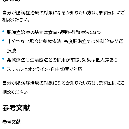
自分が肥満症治療の対象になるか知りたい方は、まず医師にご
相談ください。
肥満症治療の基本は食事・運動・行動療法の3つ
十分でない場合に薬物療法、高度肥満症では外科治療が選
択肢
薬物療法も生活療法との併用が前提、効果は個人差あり
スリマルはオンライン・自由診療で対応
自分が肥満症治療の対象になるか知りたい方は、まず医師にご
相談ください。
参考文献
参考文献