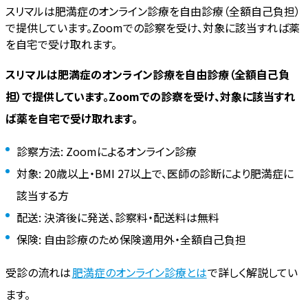
スリマルは肥満症のオンライン診療を自由診療（全額自己負担）
で提供しています。Zoomでの診察を受け、対象に該当すれば薬
を自宅で受け取れます。
スリマルは肥満症のオンライン診療を自由診療（全額自己負
担）で提供しています。Zoomでの診察を受け、対象に該当すれ
ば薬を自宅で受け取れます。
診察方法: Zoomによるオンライン診療
対象: 20歳以上・BMI 27以上で、医師の診断により肥満症に
該当する方
配送: 決済後に発送、診察料・配送料は無料
保険: 自由診療のため保険適用外・全額自己負担
受診の流れは
肥満症のオンライン診療とは
で詳しく解説してい
ます。