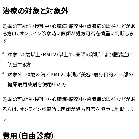
治療の対象と対象外
妊娠の可能性・授乳中・心臓病・脳卒中・腎臓病の既往などがあ
る方は、オンライン診察時に医師が処方可否を慎重に判断しま
す。
対象: 20歳以上・BMI 27以上で、医師の診断により肥満症に
該当する方
対象外: 20歳未満／BMI 27未満／美容・痩身目的／一部の
糖尿病用薬剤を使用中の方
妊娠の可能性・授乳中・心臓病・脳卒中・腎臓病の既往などがあ
る方は、オンライン診察時に医師が処方可否を慎重に判断しま
す。
費用（自由診療）