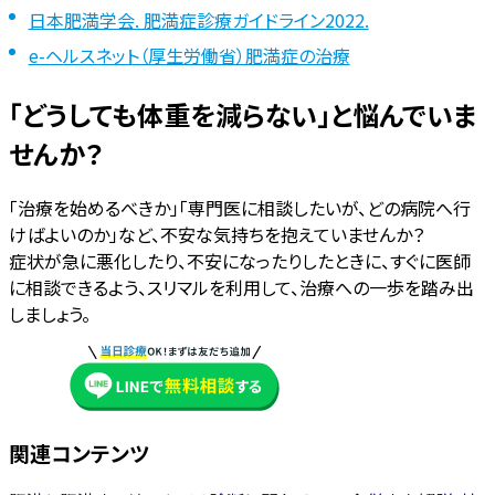
日本肥満学会. 肥満症診療ガイドライン2022.
e-ヘルスネット（厚生労働省）肥満症の治療
「どうしても体重を減らない」と悩んでいま
せんか？
「治療を始めるべきか」「専門医に相談したいが、どの病院へ行
けばよいのか」など、不安な気持ちを抱えていませんか？
症状が急に悪化したり、不安になったりしたときに、すぐに医師
に相談できるよう、スリマルを利用して、治療への一歩を踏み出
しましょう。
関連コンテンツ