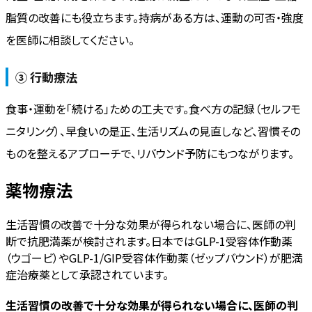
脂質の改善にも役立ちます。持病がある方は、運動の可否・強度
を医師に相談してください。
③ 行動療法
食事・運動を「続ける」ための工夫です。食べ方の記録（セルフモ
ニタリング）、早食いの是正、生活リズムの見直しなど、習慣その
ものを整えるアプローチで、リバウンド予防にもつながります。
薬物療法
生活習慣の改善で十分な効果が得られない場合に、医師の判
断で抗肥満薬が検討されます。日本ではGLP-1受容体作動薬
（ウゴービ）やGLP-1/GIP受容体作動薬（ゼップバウンド）が肥満
症治療薬として承認されています。
生活習慣の改善で十分な効果が得られない場合に、医師の判