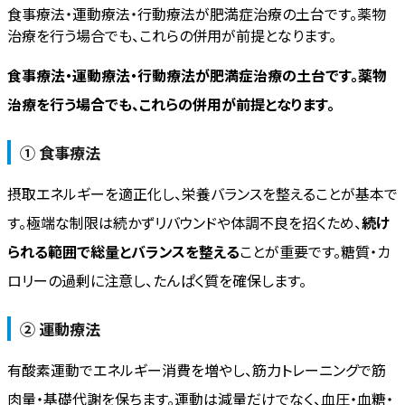
食事療法・運動療法・行動療法が肥満症治療の土台です。薬物
治療を行う場合でも、これらの併用が前提となります。
食事療法・運動療法・行動療法が肥満症治療の土台です。薬物
治療を行う場合でも、これらの併用が前提となります。
① 食事療法
摂取エネルギーを適正化し、栄養バランスを整えることが基本で
す。極端な制限は続かずリバウンドや体調不良を招くため、
続け
られる範囲で総量とバランスを整える
ことが重要です。糖質・カ
ロリーの過剰に注意し、たんぱく質を確保します。
② 運動療法
有酸素運動でエネルギー消費を増やし、筋力トレーニングで筋
肉量・基礎代謝を保ちます。運動は減量だけでなく、血圧・血糖・