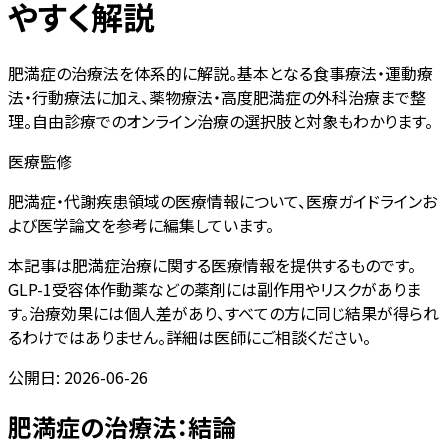
やすく解説
肥満症の治療法を体系的に解説。基本となる食事療法・運動療
法・行動療法に加え、薬物療法・高度肥満症の外科治療まで整
理。自由診療でのオンライン治療の選択肢と対象もわかります。
医療監修
肥満症・代謝疾患領域の医療情報について、医療ガイドラインお
よび医学論文を参考に編集しています。
本記事は肥満症治療に関する医療情報を提供するものです。
GLP-1受容体作動薬などの薬剤には副作用やリスクがありま
す。治療効果には個人差があり、すべての方に同じ結果が得られ
るわけではありません。詳細は医師にご相談ください。
公開日:
2026-06-26
肥満症の治療法：結論