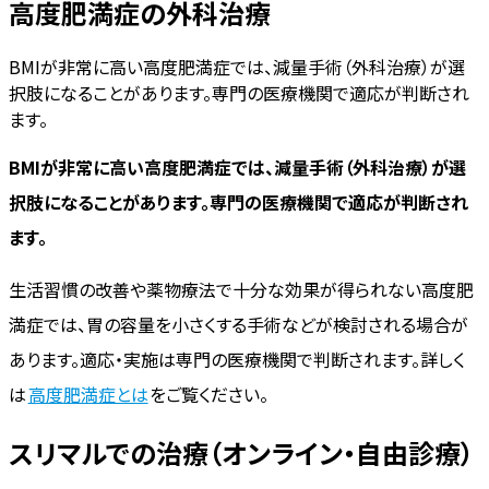
高度肥満症の外科治療
BMIが非常に高い高度肥満症では、減量手術（外科治療）が選
択肢になることがあります。専門の医療機関で適応が判断され
ます。
BMIが非常に高い高度肥満症では、減量手術（外科治療）が選
択肢になることがあります。専門の医療機関で適応が判断され
ます。
生活習慣の改善や薬物療法で十分な効果が得られない高度肥
満症では、胃の容量を小さくする手術などが検討される場合が
あります。適応・実施は専門の医療機関で判断されます。詳しく
は
高度肥満症とは
をご覧ください。
スリマルでの治療（オンライン・自由診療）