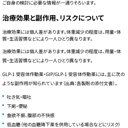
ご自身の検討に必要な情報が一通りそろいます。
治療効果と副作用、リスクについて
治療効果には個人差があります。体重減少の程度は、用量・体
質・生活習慣などにより一人ひとり異なります。
治療効果には個人差があります。体重減少の程度は、用量・体
質・生活習慣などにより一人ひとり異なります。
GLP-1 受容体作動薬・GIP/GLP-1 受容体作動薬には、主に次の
ような副作用が知られています（出典：各製剤の添付文書）。
吐き気・嘔吐
下痢・便秘
食欲不振、腹部の不快感
低血糖（他の血糖降下薬を併用している場合などにリスク）