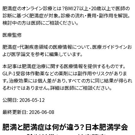
肥満症のオンライン診療とは？BMI27以上・20歳以上で医師の
診断に基づく肥満症が対象。診療の流れ・費用・副作用を解説。
検討中の方は医師にご相談ください。
医療監修
肥満症・代謝疾患領域の医療情報について、医療ガイドラインお
よび医学論文を参考に編集しています。
本記事は肥満症治療に関する医療情報を提供するものです。
GLP-1受容体作動薬などの薬剤には副作用やリスクがありま
す。治療効果には個人差があり、すべての方に同じ結果が得られ
るわけではありません。詳細は医師にご相談ください。
公開日:
2026-05-12
最終更新日:
2026-06-08
肥満と肥満症は何が違う？日本肥満学会