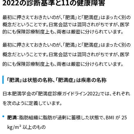
2022の診断基準と11の健康障害
最初に押さえておきたいのが、「肥満」と「肥満症」はまったく別の
概念だということです。日常会話では混同されがちですが、医学
的にも保険診療制度上も、両者は厳密に分けられています。
最初に押さえておきたいのが、「肥満」と「肥満症」はまったく別の
概念だということです。日常会話では混同されがちですが、医学
的にも保険診療制度上も、両者は厳密に分けられています。
「肥満」は状態の名称、「肥満症」は疾患の名称
日本肥満学会の『肥満症診療ガイドライン2022』では、それぞれ
を次のように定義しています。
肥満
：脂肪組織に脂肪が過剰に蓄積した状態で、BMI が 25
kg/m² 以上のもの