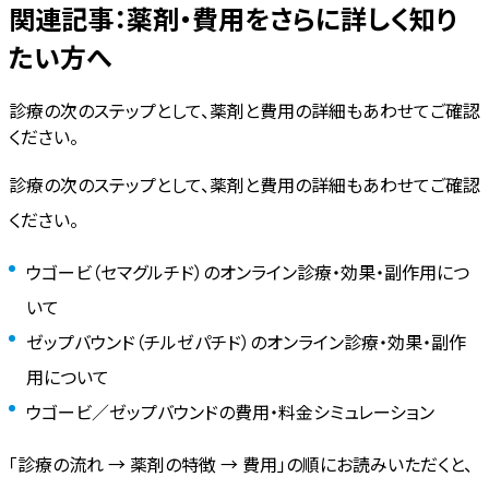
関連記事：薬剤・費用をさらに詳しく知り
たい方へ
診療の次のステップとして、薬剤と費用の詳細もあわせてご確認
ください。
診療の次のステップとして、薬剤と費用の詳細もあわせてご確認
ください。
ウゴービ（セマグルチド）のオンライン診療・効果・副作用につ
いて
ゼップバウンド（チルゼパチド）のオンライン診療・効果・副作
用について
ウゴービ／ゼップバウンドの費用・料金シミュレーション
「診療の流れ → 薬剤の特徴 → 費用」の順にお読みいただくと、