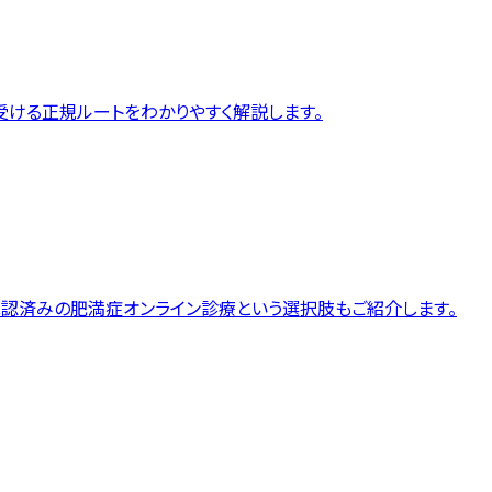
ける正規ルートをわかりやすく解説します。
認済みの肥満症オンライン診療という選択肢もご紹介します。