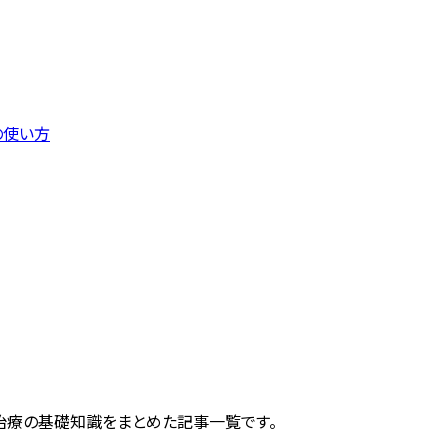
の使い方
症治療の基礎知識をまとめた記事一覧です。