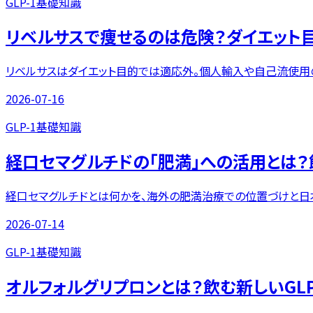
GLP-1基礎知識
リベルサスで痩せるのは危険？ダイエット
リベルサスはダイエット目的では適応外。個人輸入や自己流使用
2026-07-16
GLP-1基礎知識
経口セマグルチドの「肥満」への活用とは
経口セマグルチドとは何かを、海外の肥満治療での位置づけと日
2026-07-14
GLP-1基礎知識
オルフォルグリプロンとは？飲む新しいGLP