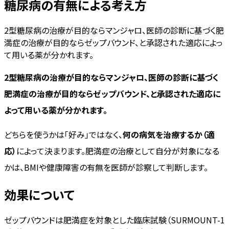
糖尿病の有無による考え方
2型糖尿病の治療が目的ならマンジャロ、医師の診断に基づく肥
満症の治療が目的ならゼップバウンド、と承認された適応によっ
て用いる薬が分かれます。
2型糖尿病の治療が目的ならマンジャロ、医師の診断に基づく
肥満症の治療が目的ならゼップバウンド、と承認された適応に
よって用いる薬が分かれます。
どちらを使うかは「好み」ではなく、
何の病気を治療するか（適
応）
によって決まります。肥満症の治療として自分が対象になる
かは、BMIや健康障害の有無を医師が診察して判断します。
効果について
ゼップバウンドは肥満症を対象とした臨床試験（SURMOUNT-1