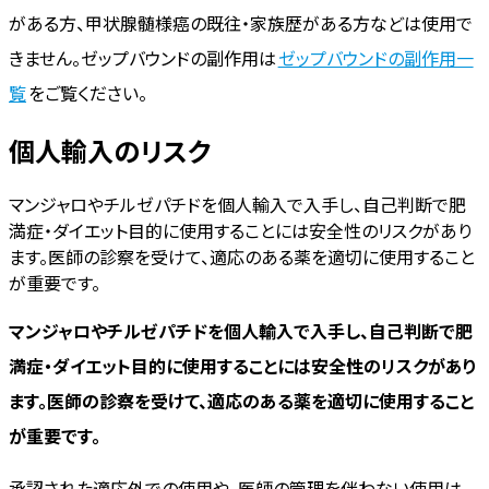
がある方、甲状腺髄様癌の既往・家族歴がある方などは使用で
きません。ゼップバウンドの副作用は
ゼップバウンドの副作用一
覧
をご覧ください。
個人輸入のリスク
マンジャロやチルゼパチドを個人輸入で入手し、自己判断で肥
満症・ダイエット目的に使用することには安全性のリスクがあり
ます。医師の診察を受けて、適応のある薬を適切に使用すること
が重要です。
マンジャロやチルゼパチドを個人輸入で入手し、自己判断で肥
満症・ダイエット目的に使用することには安全性のリスクがあり
ます。医師の診察を受けて、適応のある薬を適切に使用すること
が重要です。
承認された適応外での使用や、医師の管理を伴わない使用は、