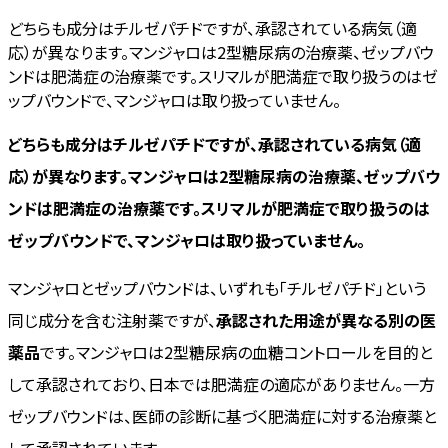
どちらも成分はチルゼパチドですが、承認されている病気（適
応）が異なります。マンジャロは2型糖尿病の治療薬、ゼップバウ
ンドは肥満症の治療薬です。スリマルが肥満症で取り扱うのはゼ
ップバウンドで、マンジャロは取り扱っていません。
どちらも成分はチルゼパチドですが、承認されている病気（適
応）が異なります。マンジャロは2型糖尿病の治療薬、ゼップバウ
ンドは肥満症の治療薬です。スリマルが肥満症で取り扱うのは
ゼップバウンドで、マンジャロは取り扱っていません。
マンジャロとゼップバウンドは、いずれも「チルゼパチド」という
同じ成分を含む注射薬ですが、
承認された用途が異なる別の医
薬品
です。マンジャロは2型糖尿病の血糖コントロールを目的と
して承認されており、日本では肥満症の適応がありません。一方
ゼップバウンドは、医師の診断に基づく肥満症に対する治療薬と
して承認されています。