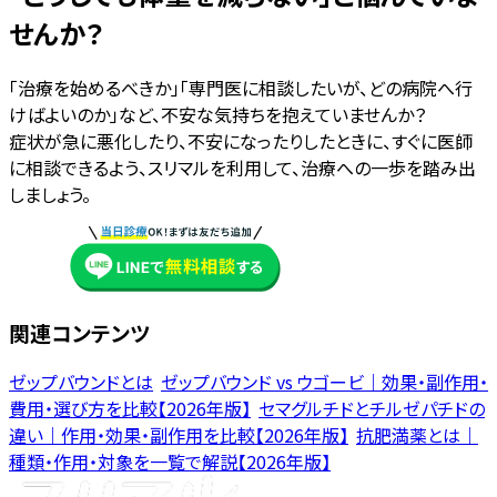
せんか？
「治療を始めるべきか」「専門医に相談したいが、どの病院へ行
けばよいのか」など、不安な気持ちを抱えていませんか？
症状が急に悪化したり、不安になったりしたときに、すぐに医師
に相談できるよう、スリマルを利用して、治療への一歩を踏み出
しましょう。
関連コンテンツ
ゼップバウンドとは
ゼップバウンド vs ウゴービ｜効果・副作用・
費用・選び方を比較【2026年版】
セマグルチドとチルゼパチドの
違い｜作用・効果・副作用を比較【2026年版】
抗肥満薬とは｜
種類・作用・対象を一覧で解説【2026年版】