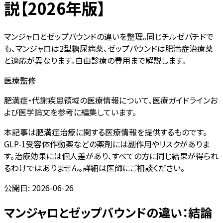
説【2026年版】
マンジャロとゼップバウンドの違いを整理。同じチルゼパチドで
も、マンジャロは2型糖尿病薬、ゼップバウンドは肥満症治療薬
と適応が異なります。自由診療の費用まで解説します。
医療監修
肥満症・代謝疾患領域の医療情報について、医療ガイドラインお
よび医学論文を参考に編集しています。
本記事は肥満症治療に関する医療情報を提供するものです。
GLP-1受容体作動薬などの薬剤には副作用やリスクがありま
す。治療効果には個人差があり、すべての方に同じ結果が得られ
るわけではありません。詳細は医師にご相談ください。
公開日:
2026-06-26
マンジャロとゼップバウンドの違い：結論