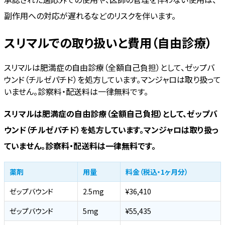
副作用への対応が遅れるなどのリスクを伴います。
スリマルでの取り扱いと費用（自由診療）
スリマルは肥満症の自由診療（全額自己負担）として、ゼップバ
ウンド（チルゼパチド）を処方しています。マンジャロは取り扱って
いません。診察料・配送料は一律無料です。
スリマルは肥満症の自由診療（全額自己負担）として、ゼップバ
ウンド（チルゼパチド）を処方しています。マンジャロは取り扱っ
ていません。診察料・配送料は一律無料です。
薬剤
用量
料金（税込・1ヶ月分）
ゼップバウンド
2.5mg
¥36,410
ゼップバウンド
5mg
¥55,435