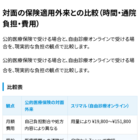
対面の保険適用外来との比較（時間・通院
負担・費用）
公的医療保険で受ける場合と、自由診療オンラインで受ける場
合を、現実的な負担の観点で比較します。
公的医療保険で受ける場合と、自由診療オンラインで受ける場
合を、現実的な負担の観点で比較します。
比較表
公的医療保険の対面
観点
スリマル（自由診療オンライン）
外来
月額
自己負担割合や処方
用量により ¥19,800〜¥151,800
費用
内容により異なる