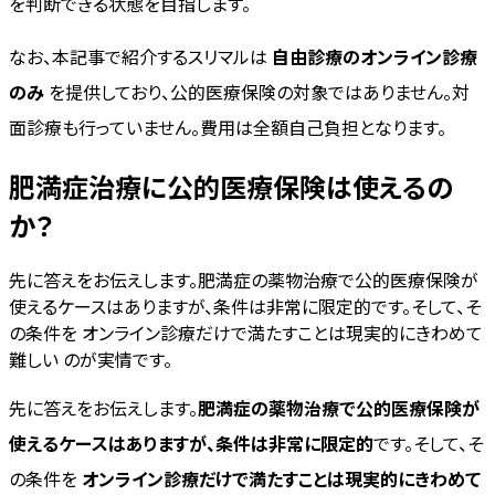
を判断できる状態を目指します。
なお、本記事で紹介するスリマルは
自由診療のオンライン診療
のみ
を提供しており、公的医療保険の対象ではありません。対
面診療も行っていません。費用は全額自己負担となります。
肥満症治療に公的医療保険は使えるの
か？
先に答えをお伝えします。肥満症の薬物治療で公的医療保険が
使えるケースはありますが、条件は非常に限定的です。そして、そ
の条件を オンライン診療だけで満たすことは現実的にきわめて
難しい のが実情です。
先に答えをお伝えします。
肥満症の薬物治療で公的医療保険が
使えるケースはありますが、条件は非常に限定的
です。そして、そ
の条件を
オンライン診療だけで満たすことは現実的にきわめて