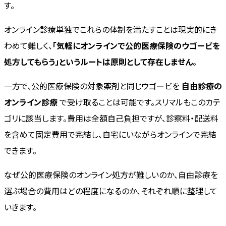
す。
オンライン診療単独でこれらの体制を満たすことは現実的にき
わめて難しく、
「気軽にオンラインで公的医療保険のウゴービを
処方してもらう」というルートは原則として存在しません
。
一方で、公的医療保険の対象薬剤と同じウゴービを
自由診療の
オンライン診療
で受け取ることは可能です。スリマルもこのカテ
ゴリに該当します。費用は全額自己負担ですが、診察料・配送料
を含めて固定費用で完結し、自宅にいながらオンラインで完結
できます。
なぜ公的医療保険のオンライン処方が難しいのか、自由診療を
選ぶ場合の費用はどの程度になるのか、それぞれ順に整理して
いきます。