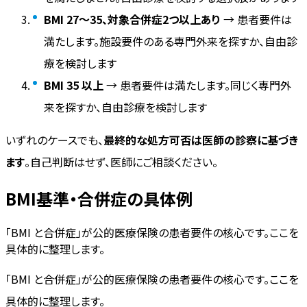
BMI 27〜35、対象合併症2つ以上あり
→ 患者要件は
満たします。施設要件のある専門外来を探すか、自由診
療を検討します
BMI 35 以上
→ 患者要件は満たします。同じく専門外
来を探すか、自由診療を検討します
いずれのケースでも、
最終的な処方可否は医師の診察に基づき
ます
。自己判断はせず、医師にご相談ください。
BMI基準・合併症の具体例
「BMI と合併症」が公的医療保険の患者要件の核心です。ここを
具体的に整理します。
「BMI と合併症」が公的医療保険の患者要件の核心です。ここを
具体的に整理します。