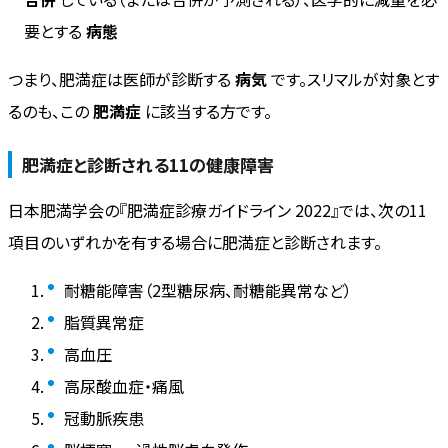
要とする
病態
つまり、肥満症は医師が診断する
病気
です。スリマルが対象とす
るのも、この
肥満症
に該当する方です。
肥満症と診断される11の健康障害
日本肥満学会の『肥満症診療ガイドライン 2022』では、次の11
項目のいずれかを有する場合に肥満症と診断されます。
耐糖能障害（2型糖尿病、耐糖能異常など）
脂質異常症
高血圧
高尿酸血症・痛風
冠動脈疾患