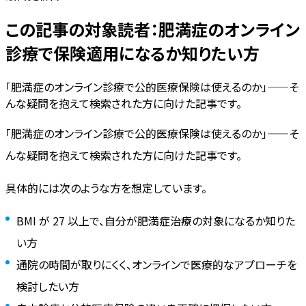
この記事の対象読者：肥満症のオンライン
診療で保険適用になるか知りたい方
「肥満症のオンライン診療で公的医療保険は使えるのか」——そ
んな疑問を抱えて検索された方に向けた記事です。
「肥満症のオンライン診療で公的医療保険は使えるのか」——そ
んな疑問を抱えて検索された方に向けた記事です。
具体的には次のような方を想定しています。
BMI が 27 以上で、自分が肥満症治療の対象になるか知りた
い方
通院の時間が取りにくく、オンラインで医療的なアプローチを
検討したい方