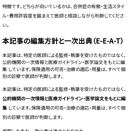
特徴です。どちらが向いているかは、合併症の有無・生活スタイ
ル・費用許容度を踏まえて医師と相談しながら判断してくださ
い。
本記事の編集方針と一次出典（E-E-A-T）
本記事は、特定の医師による監修・執筆を受けたものではなく、
公的機関の一次情報と医療ガイドライン・医学論文をもとに編
集 しています。保険適用の可否・治療の適応・用量は、すべて個
別の診察で医師が判断します。
本記事は、特定の医師による監修・執筆を受けたものではなく、
公的機関の一次情報と医療ガイドライン・医学論文をもとに編
集
しています。保険適用の可否・治療の適応・用量は、すべて個
別の診察で医師が判断します。