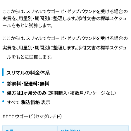
ここからは、スリマルでウゴービ・ゼップバウンドを受ける場合の
実費を、用量別・期間別に整理します。添付文書の標準スケジュ
ールをもとに試算します。
ここからは、スリマルでウゴービ・ゼップバウンドを受ける場合の
実費を、用量別・期間別に整理します。添付文書の標準スケジュ
ールをもとに試算します。
スリマルの料金体系
診察料・配送料：無料
処方は1ヶ月分のみ
（定期購入・複数月パッケージなし）
すべて
税込価格
表示
#### ウゴービ（セマグルチド）