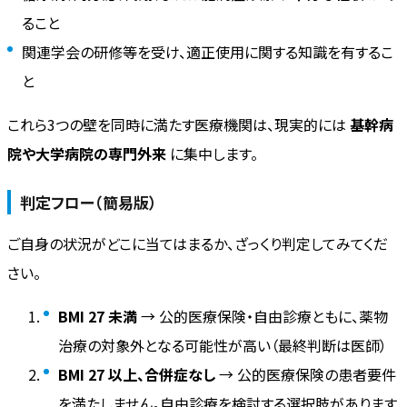
ること
関連学会の研修等を受け、適正使用に関する知識を有するこ
と
これら3つの壁を同時に満たす医療機関は、現実的には
基幹病
院や大学病院の専門外来
に集中します。
判定フロー（簡易版）
ご自身の状況がどこに当てはまるか、ざっくり判定してみてくだ
さい。
BMI 27 未満
→ 公的医療保険・自由診療ともに、薬物
治療の対象外となる可能性が高い（最終判断は医師）
BMI 27 以上、合併症なし
→ 公的医療保険の患者要件
を満たしません。自由診療を検討する選択肢があります