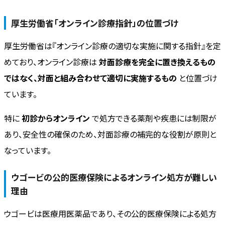
厚生労働省「オンライン診療指針」の位置づけ
厚生労働省は『オンライン診療の適切な実施に関する指針』を定
めており、オンライン診療は
対面診療を完全に置き換えるもの
ではなく、対面と組み合わせて適切に実施するもの
と位置づけ
ています。
特に
初診からオンライン
で処方できる薬剤や疾患には制限が
あり、安全性の確保のため、対面診療の補完的な役割が原則と
なっています。
ウゴービの公的医療保険によるオンライン処方が難しい
理由
ウゴービは医療用医薬品であり、その公的医療保険による処方