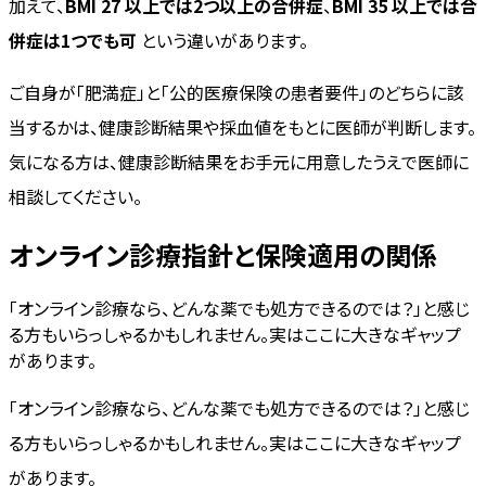
加えて、
BMI 27 以上では2つ以上の合併症
、
BMI 35 以上では合
併症は1つでも可
という違いがあります。
ご自身が「肥満症」と「公的医療保険の患者要件」のどちらに該
当するかは、健康診断結果や採血値をもとに医師が判断します。
気になる方は、健康診断結果をお手元に用意したうえで医師に
相談してください。
オンライン診療指針と保険適用の関係
「オンライン診療なら、どんな薬でも処方できるのでは？」と感じ
る方もいらっしゃるかもしれません。実はここに大きなギャップ
があります。
「オンライン診療なら、どんな薬でも処方できるのでは？」と感じ
る方もいらっしゃるかもしれません。実はここに大きなギャップ
があります。