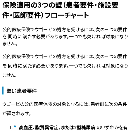
保険適用の3つの壁（患者要件・施設要
件・医師要件）フローチャート
公的医療保険でウゴービの処方を受けるには、次の三つの要件
を 同時に 満たす必要があります。一つでも欠ければ対象になり
ません。
公的医療保険でウゴービの処方を受けるには、次の三つの要件
を
同時に
満たす必要があります。一つでも欠ければ対象になり
ません。
壁1：患者要件
ウゴービの公的医療保険の対象となるには、患者側に次の条件
が課されます。
高血圧、脂質異常症、または2型糖尿病
のいずれかを有