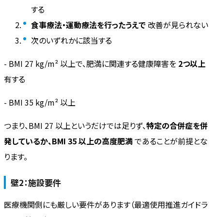
する
食事療法・運動療法を行ったうえで
改善が見られない
次のいずれかに該当する
- BMI 27 kg/m² 以上で、肥満に関連する健康障害を
2つ以上
有する
- BMI 35 kg/m² 以上
つまり、BMI 27 以上というだけでは足りず、
特定の合併症を併
発しているか、BMI 35 以上の高度肥満
であることが前提とな
ります。
壁2：施設要件
医療機関側にも厳しい要件があります（最適使用推進ガイドラ