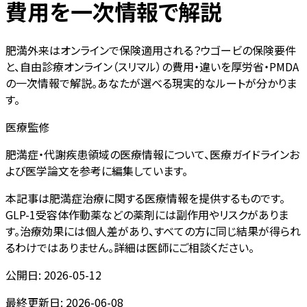
費用を一次情報で解説
肥満外来はオンラインで保険適用される？ウゴービの保険要件
と、自由診療オンライン（スリマル）の費用・違いを厚労省・PMDA
の一次情報で解説。あなたが選べる現実的なルートが分かりま
す。
医療監修
肥満症・代謝疾患領域の医療情報について、医療ガイドラインお
よび医学論文を参考に編集しています。
本記事は肥満症治療に関する医療情報を提供するものです。
GLP-1受容体作動薬などの薬剤には副作用やリスクがありま
す。治療効果には個人差があり、すべての方に同じ結果が得られ
るわけではありません。詳細は医師にご相談ください。
公開日:
2026-05-12
最終更新日:
2026-06-08