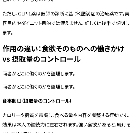
ただし、GLP-1薬は医師の診断に基づく肥満症の治療薬です。美
容目的やダイエット目的では使えません。詳しくは後半で説明し
ます。
作用の違い：食欲そのものへの働きかけ
vs 摂取量のコントロール
両者がどこに働くのかを整理します。
両者がどこに働くのかを整理します。
食事制限（摂取量のコントロール）
カロリーや糖質を意識し、食べる量や内容を調整する行動です。
効果は本人の継続力に左右されます。強い食欲があると、続ける