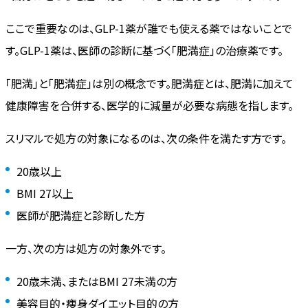
ここで重要なのは、GLP-1薬が誰でも使える薬ではないことで
す。GLP-1薬は、医師の診断に基づく「肥満症」の治療薬です。
「肥満」と「肥満症」は別の概念です。肥満症とは、肥満に加えて
健康障害を合併する、医学的に減量が必要な病態を指します。
スリマルで処方の対象になるのは、次の条件を満たす方です。
20歳以上
BMI 27以上
医師が肥満症と診断した方
一方、次の方は処方の対象外です。
20歳未満、またはBMI 27未満の方
美容目的・痩身ダイエット目的の方