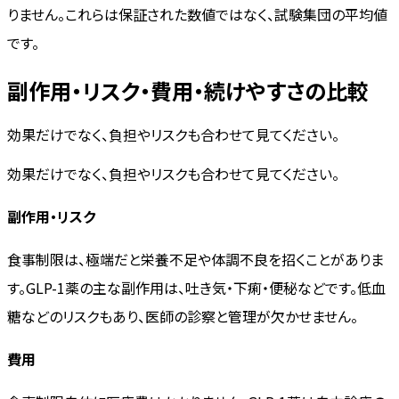
りません。これらは保証された数値ではなく、試験集団の平均値
です。
副作用・リスク・費用・続けやすさの比較
効果だけでなく、負担やリスクも合わせて見てください。
効果だけでなく、負担やリスクも合わせて見てください。
副作用・リスク
食事制限は、極端だと栄養不足や体調不良を招くことがありま
す。GLP-1薬の主な副作用は、吐き気・下痢・便秘などです。低血
糖などのリスクもあり、医師の診察と管理が欠かせません。
費用