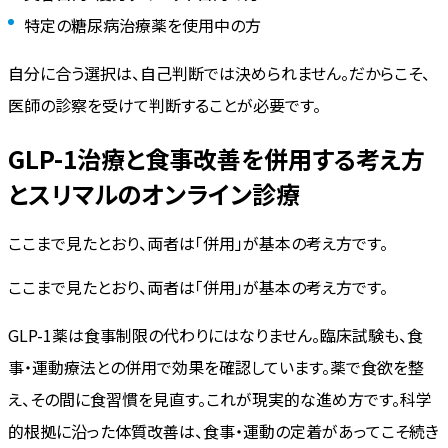
特定の糖尿病治療薬を使用中の方
自分に合う選択は、自己判断では決められません。だからこそ、
医師の診察を受けて判断することが必要です。
GLP-1治療と食事改善を併用する考え方
とスリマルのオンライン診療
ここまで見たとおり、両者は「併用」が基本の考え方です。
ここまで見たとおり、両者は「併用」が基本の考え方です。
GLP-1薬は食事制限の代わりにはなりません。臨床試験も、食
事・運動療法との併用で効果を確認しています。薬で食欲を整
え、その間に食習慣を見直す。これが現実的な進め方です。科学
的根拠に沿った体質改善は、食事・運動の定着があってこそ続き