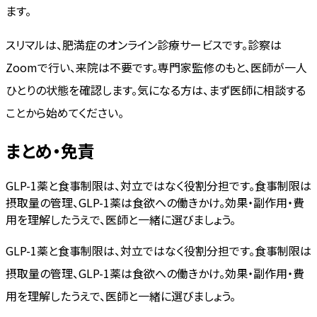
ます。
スリマルは、肥満症のオンライン診療サービスです。診察は
Zoomで行い、来院は不要です。専門家監修のもと、医師が一人
ひとりの状態を確認します。気になる方は、まず医師に相談する
ことから始めてください。
まとめ・免責
GLP-1薬と食事制限は、対立ではなく役割分担です。食事制限は
摂取量の管理、GLP-1薬は食欲への働きかけ。効果・副作用・費
用を理解したうえで、医師と一緒に選びましょう。
GLP-1薬と食事制限は、対立ではなく役割分担です。食事制限は
摂取量の管理、GLP-1薬は食欲への働きかけ。効果・副作用・費
用を理解したうえで、医師と一緒に選びましょう。