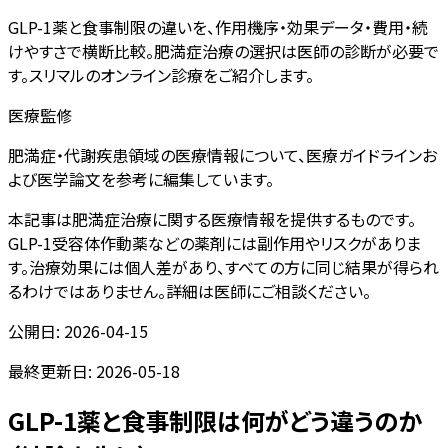
GLP-1薬と食事制限の違いを、作用機序・効果データ・費用・続
けやすさで横断比較。肥満症治療の選択は医師の診断が必要で
す。スリマルのオンライン診療をご紹介します。
医療監修
肥満症・代謝疾患領域の医療情報について、医療ガイドラインお
よび医学論文を参考に編集しています。
本記事は肥満症治療に関する医療情報を提供するものです。
GLP-1受容体作動薬などの薬剤には副作用やリスクがありま
す。治療効果には個人差があり、すべての方に同じ結果が得られ
るわけではありません。詳細は医師にご相談ください。
公開日:
2026-04-15
最終更新日:
2026-05-18
GLP-1薬と食事制限は何がどう違うのか