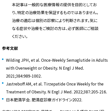
本記事は一般的な医療情報の提供を目的としてお
り、特定の治療効果を保証するものではありません。
治療の適応は個別の診察により判断されます。気に
なる症状や治療をご検討の方は、必ず医師にご相談
ください。
参考文献
Wilding JPH, et al. Once-Weekly Semaglutide in Adults
with Overweight or Obesity. N Engl J Med.
2021;384:989-1002.
Jastreboff AM, et al. Tirzepatide Once Weekly for the
Treatment of Obesity. N Engl J Med. 2022;387:205-216.
日本肥満学会. 肥満症診療ガイドライン2022.