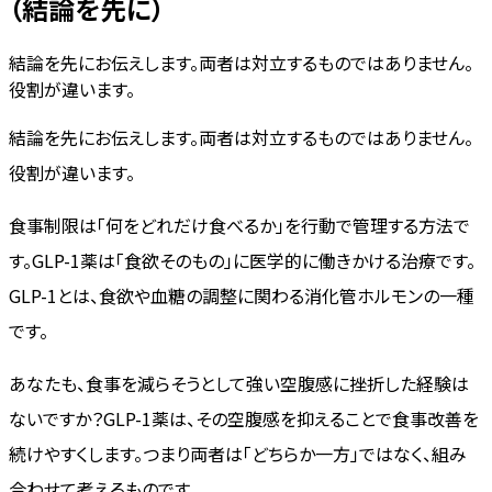
（結論を先に）
結論を先にお伝えします。両者は対立するものではありません。
役割が違います。
結論を先にお伝えします。両者は対立するものではありません。
役割が違います。
食事制限は「何をどれだけ食べるか」を行動で管理する方法で
す。GLP-1薬は「食欲そのもの」に医学的に働きかける治療です。
GLP-1とは、食欲や血糖の調整に関わる消化管ホルモンの一種
です。
あなたも、食事を減らそうとして強い空腹感に挫折した経験は
ないですか？GLP-1薬は、その空腹感を抑えることで食事改善を
続けやすくします。つまり両者は「どちらか一方」ではなく、組み
合わせて考えるものです。